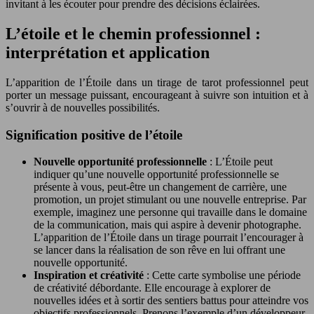
invitant à les écouter pour prendre des décisions éclairées.
L’étoile et le chemin professionnel :
interprétation et application
L’apparition de l’Étoile dans un tirage de tarot professionnel peut
porter un message puissant, encourageant à suivre son intuition et à
s’ouvrir à de nouvelles possibilités.
Signification positive de l’étoile
Nouvelle opportunité professionnelle
: L’Étoile peut
indiquer qu’une nouvelle opportunité professionnelle se
présente à vous, peut-être un changement de carrière, une
promotion, un projet stimulant ou une nouvelle entreprise. Par
exemple, imaginez une personne qui travaille dans le domaine
de la communication, mais qui aspire à devenir photographe.
L’apparition de l’Étoile dans un tirage pourrait l’encourager à
se lancer dans la réalisation de son rêve en lui offrant une
nouvelle opportunité.
Inspiration et créativité
: Cette carte symbolise une période
de créativité débordante. Elle encourage à explorer de
nouvelles idées et à sortir des sentiers battus pour atteindre vos
objectifs professionnels. Prenons l’exemple d’un développeur