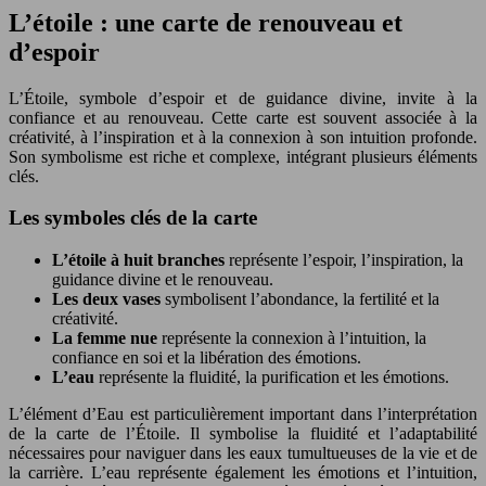
L’étoile : une carte de renouveau et
d’espoir
L’Étoile, symbole d’espoir et de guidance divine, invite à la
confiance et au renouveau. Cette carte est souvent associée à la
créativité, à l’inspiration et à la connexion à son intuition profonde.
Son symbolisme est riche et complexe, intégrant plusieurs éléments
clés.
Les symboles clés de la carte
L’étoile à huit branches
représente l’espoir, l’inspiration, la
guidance divine et le renouveau.
Les deux vases
symbolisent l’abondance, la fertilité et la
créativité.
La femme nue
représente la connexion à l’intuition, la
confiance en soi et la libération des émotions.
L’eau
représente la fluidité, la purification et les émotions.
L’élément d’Eau est particulièrement important dans l’interprétation
de la carte de l’Étoile. Il symbolise la fluidité et l’adaptabilité
nécessaires pour naviguer dans les eaux tumultueuses de la vie et de
la carrière. L’eau représente également les émotions et l’intuition,