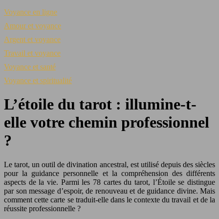
Voyance en ligne
Amour et voyance
Argent et voyance
Travail et voyance
Voyance et santé
Voyance et spiritualité
L’étoile du tarot : illumine-t-
elle votre chemin professionnel
?
Le tarot, un outil de divination ancestral, est utilisé depuis des siècles
pour la guidance personnelle et la compréhension des différents
aspects de la vie. Parmi les 78 cartes du tarot, l’Étoile se distingue
par son message d’espoir, de renouveau et de guidance divine. Mais
comment cette carte se traduit-elle dans le contexte du travail et de la
réussite professionnelle ?