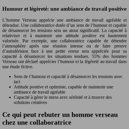
Humour et légèreté: une ambiance de travail positive
L’homme Verseau apprécie une ambiance de travail agréable et
détendue. Une collaboratrice dotée d’un sens de l’humour et capable
de désamorcer les tensions sera un atout significatif. La capacité à
relativiser et à maintenir une attitude positive est hautement
valorisée. Par exemple, une collaboratrice capable de détendre
l’atmosphère après une réunion intense ou de faire preuve
d’autodérision face à une petite erreur sera appréciée pour sa
capacité à désamorcer les situations tendues. 55% des hommes
Verseau ont déclaré apprécier l’humour et la légèreté au travail dans
une étude fictive.
Sens de l’humour et capacité à désamorcer les tensions avec
tact
Attitude positive et optimiste, capable de maintenir une
ambiance de travail agréable
Capacité à gérer le stress avec sérénité et à trouver des
solutions créatives
Ce qui peut rebuter un homme verseau
chez une collaboratrice