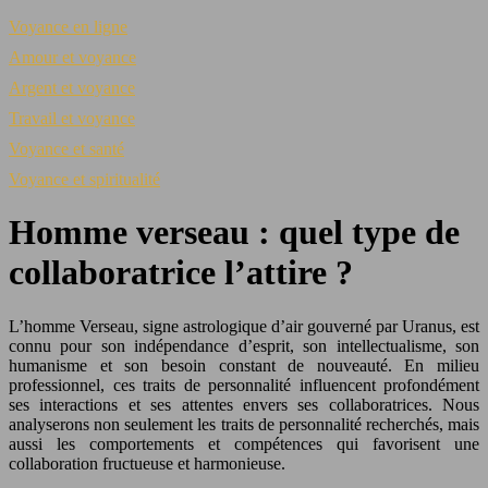
Voyance en ligne
Amour et voyance
Argent et voyance
Travail et voyance
Voyance et santé
Voyance et spiritualité
Homme verseau : quel type de
collaboratrice l’attire ?
L’homme Verseau, signe astrologique d’air gouverné par Uranus, est
connu pour son indépendance d’esprit, son intellectualisme, son
humanisme et son besoin constant de nouveauté. En milieu
professionnel, ces traits de personnalité influencent profondément
ses interactions et ses attentes envers ses collaboratrices. Nous
analyserons non seulement les traits de personnalité recherchés, mais
aussi les comportements et compétences qui favorisent une
collaboration fructueuse et harmonieuse.