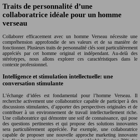
Traits de personnalité d’une
collaboratrice idéale pour un homme
verseau
Collaborer efficacement avec un homme Verseau nécessite une
compréhension approfondie de ses valeurs et de sa manière de
fonctionner. Plusieurs traits de personnalité clés sont particulièrement
appréciés par cet homme original et indépendant. Au-delà des
stéréotypes, nous allons explorer ces caractéristiques dans le
contexte professionnel.
Intelligence et stimulation intellectuelle: une
conversation stimulante
L’échange d’idées est fondamental pour l’homme Verseau. Il
recherche activement une collaboratrice capable de participer à des
discussions stimulantes, d’apporter des perspectives originales et de
contribuer à un environnement de travail intellectuellement riche.
Une collaboratrice qui démontre une soif de connaissance, qui pose
des questions pertinentes et qui propose des solutions innovantes
sera particulièrement appréciée. Par exemple, une collaboratrice
capable de proposer une nouvelle approche marketing innovante