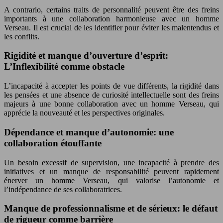
A contrario, certains traits de personnalité peuvent être des freins
importants à une collaboration harmonieuse avec un homme
Verseau. Il est crucial de les identifier pour éviter les malentendus et
les conflits.
Rigidité et manque d’ouverture d’esprit:
L’Inflexibilité comme obstacle
L’incapacité à accepter les points de vue différents, la rigidité dans
les pensées et une absence de curiosité intellectuelle sont des freins
majeurs à une bonne collaboration avec un homme Verseau, qui
apprécie la nouveauté et les perspectives originales.
Dépendance et manque d’autonomie: une
collaboration étouffante
Un besoin excessif de supervision, une incapacité à prendre des
initiatives et un manque de responsabilité peuvent rapidement
énerver un homme Verseau, qui valorise l’autonomie et
l’indépendance de ses collaboratrices.
Manque de professionnalisme et de sérieux: le défaut
de rigueur comme barrière