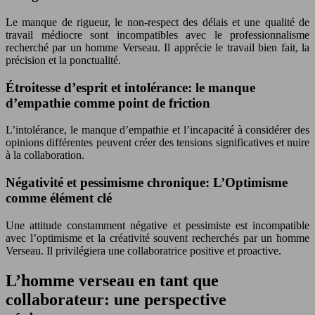
Le manque de rigueur, le non-respect des délais et une qualité de
travail médiocre sont incompatibles avec le professionnalisme
recherché par un homme Verseau. Il apprécie le travail bien fait, la
précision et la ponctualité.
Étroitesse d’esprit et intolérance: le manque
d’empathie comme point de friction
L’intolérance, le manque d’empathie et l’incapacité à considérer des
opinions différentes peuvent créer des tensions significatives et nuire
à la collaboration.
Négativité et pessimisme chronique: L’Optimisme
comme élément clé
Une attitude constamment négative et pessimiste est incompatible
avec l’optimisme et la créativité souvent recherchés par un homme
Verseau. Il privilégiera une collaboratrice positive et proactive.
L’homme verseau en tant que
collaborateur: une perspective