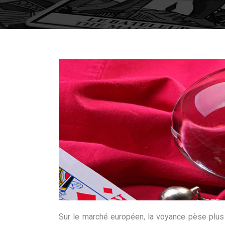
Sur le marché européen, la voyance pèse plus