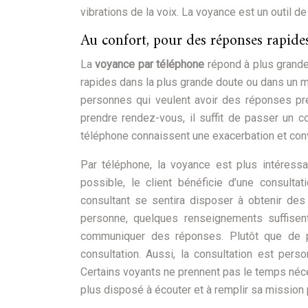
vibrations de la voix. La voyance est un outil
Au confort, pour des réponses rapide
La
voyance par téléphone
répond à plus grande
rapides dans la plus grande doute ou dans un m
personnes qui veulent avoir des réponses préc
prendre rendez-vous, il suffit de passer un c
téléphone connaissent une exacerbation et con
Par téléphone, la voyance est plus intéressa
possible, le client bénéficie d’une consult
consultant se sentira disposer à obtenir des 
personne, quelques renseignements suffisen
communiquer des réponses. Plutôt que de pr
consultation. Aussi, la consultation est per
Certains voyants ne prennent pas le temps néce
plus disposé à écouter et à remplir sa mission