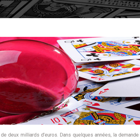
 de deux milliards d’euros. Dans quelques années, la demande