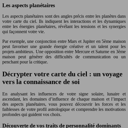
Les aspects planétaires
Les aspects planétaires sont des angles précis entre les planètes dans
votre carte du ciel. Ils indiquent les interactions et les dynamiques
entre les énergies planétaires, révélant les tensions et les synergies
qui façonnent votre vie.
Par exemple, une conjonction entre Mars et Jupiter en 5ème maison
peut favoriser une grande énergie créative et un talent pour les
projets ambitieux. Une opposition entre Mercure et Saturne en 3ème
maison peut générer des difficultés de communication ou un
penchant pour la critique.
Décrypter votre carte du ciel : un voyage
vers la connaissance de soi
En analysant les influences de votre signe solaire, lunaire et
ascendant, les domaines d’influence de chaque maison et l’impact
des aspects planétaires, vous pouvez découvrir les forces et les
faiblesses de votre profil astrologique et comprendre les motivations
profondes qui guident vos choix.
Découverte de vos traits de personnalité dominants