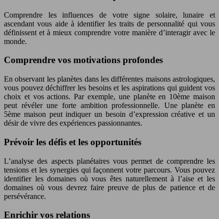
Comprendre les influences de votre signe solaire, lunaire et
ascendant vous aide à identifier les traits de personnalité qui vous
définissent et à mieux comprendre votre manière d’interagir avec le
monde.
Comprendre vos motivations profondes
En observant les planètes dans les différentes maisons astrologiques,
vous pouvez déchiffrer les besoins et les aspirations qui guident vos
choix et vos actions. Par exemple, une planète en 10ème maison
peut révéler une forte ambition professionnelle. Une planète en
5ème maison peut indiquer un besoin d’expression créative et un
désir de vivre des expériences passionnantes.
Prévoir les défis et les opportunités
L’analyse des aspects planétaires vous permet de comprendre les
tensions et les synergies qui façonnent votre parcours. Vous pouvez
identifier les domaines où vous êtes naturellement à l’aise et les
domaines où vous devrez faire preuve de plus de patience et de
persévérance.
Enrichir vos relations