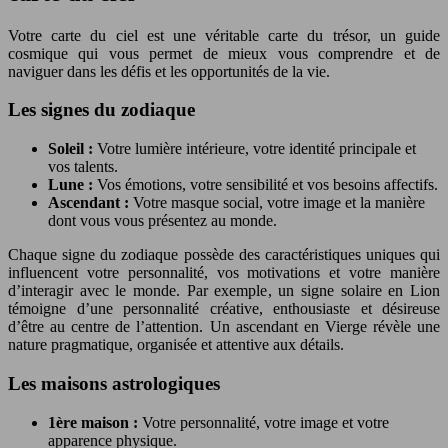
Votre carte du ciel est une véritable carte du trésor, un guide
cosmique qui vous permet de mieux vous comprendre et de
naviguer dans les défis et les opportunités de la vie.
Les signes du zodiaque
Soleil :
Votre lumière intérieure, votre identité principale et
vos talents.
Lune :
Vos émotions, votre sensibilité et vos besoins affectifs.
Ascendant :
Votre masque social, votre image et la manière
dont vous vous présentez au monde.
Chaque signe du zodiaque possède des caractéristiques uniques qui
influencent votre personnalité, vos motivations et votre manière
d’interagir avec le monde. Par exemple, un signe solaire en Lion
témoigne d’une personnalité créative, enthousiaste et désireuse
d’être au centre de l’attention. Un ascendant en Vierge révèle une
nature pragmatique, organisée et attentive aux détails.
Les maisons astrologiques
1ère maison :
Votre personnalité, votre image et votre
apparence physique.