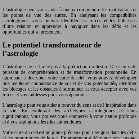
L’astrologie peut vous aider à mieux comprendre les motivations et
les points de vue des autres. En analysant les compatibilités
astrologiques, vous pouvez identifier les forces et les faiblesses
d’une relation et apprendre à naviguer dans les défis et les
opportunités qui se présentent.
Le potentiel transformateur de
l’astrologie
L’astrologie ne se limite pas à la prédiction du destin. C’est un outil
puissant de compréhension et de transformation personnelle. En
apprenant à décrypter votre carte du ciel, vous pouvez développer
une meilleure connaissance de soi et de vos potentialités, identifier
les blocages et les obstacles à surmonter, et vous accepter avec vos
forces et vos faiblesses pour vous épanouir.
L’astrologie peut vous aider à trouver du sens et de l’inspiration dans
la vie. En explorant les archétypes astrologiques et leurs
significations, vous pouvez vous connecter à votre nature profonde
et à vos aspirations les plus authentiques.
Votre carte du ciel est un guide précieux pour naviguer dans les défis
et les opportunités de la vie. En apprenant à décrypter son langage