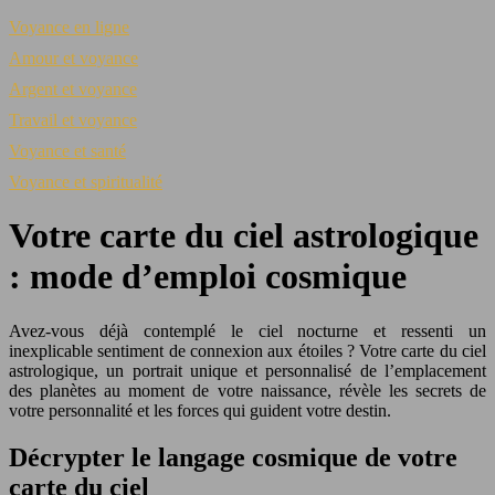
Voyance en ligne
Amour et voyance
Argent et voyance
Travail et voyance
Voyance et santé
Voyance et spiritualité
Votre carte du ciel astrologique
: mode d’emploi cosmique
Avez-vous déjà contemplé le ciel nocturne et ressenti un
inexplicable sentiment de connexion aux étoiles ? Votre carte du ciel
astrologique, un portrait unique et personnalisé de l’emplacement
des planètes au moment de votre naissance, révèle les secrets de
votre personnalité et les forces qui guident votre destin.
Décrypter le langage cosmique de votre
carte du ciel