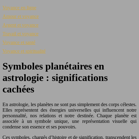
Voyance en ligne
Amour et voyance
Argent et voyance
Travail et voyance
Voyance et santé
Voyance et spiritualité
Symboles planétaires en
astrologie : significations
cachées
En astrologie, les planètes ne sont pas simplement des corps célestes.
Elles représentent des énergies universelles qui influencent notre
personnalité, nos relations et notre destinée. Chaque planète est
associée à un symbole unique, une représentation visuelle qui
condense son essence et ses pouvoirs.
Ces symboles, chargés d’histoire et de signification, transcendent les