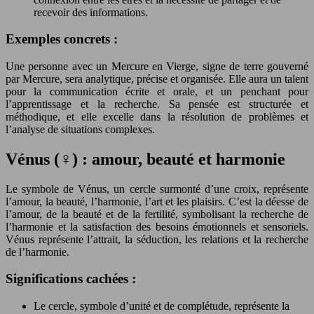
recevoir des informations.
Exemples concrets :
Une personne avec un Mercure en Vierge, signe de terre gouverné
par Mercure, sera analytique, précise et organisée. Elle aura un talent
pour la communication écrite et orale, et un penchant pour
l’apprentissage et la recherche. Sa pensée est structurée et
méthodique, et elle excelle dans la résolution de problèmes et
l’analyse de situations complexes.
Vénus (♀) : amour, beauté et harmonie
Le symbole de Vénus, un cercle surmonté d’une croix, représente
l’amour, la beauté, l’harmonie, l’art et les plaisirs. C’est la déesse de
l’amour, de la beauté et de la fertilité, symbolisant la recherche de
l’harmonie et la satisfaction des besoins émotionnels et sensoriels.
Vénus représente l’attrait, la séduction, les relations et la recherche
de l’harmonie.
Significations cachées :
Le cercle, symbole d’unité et de complétude, représente la