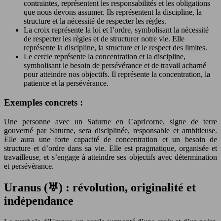
contraintes, représentent les responsabilités et les obligations
que nous devons assumer. Ils représentent la discipline, la
structure et la nécessité de respecter les règles.
La croix représente la loi et l’ordre, symbolisant la nécessité
de respecter les règles et de structurer notre vie. Elle
représente la discipline, la structure et le respect des limites.
Le cercle représente la concentration et la discipline,
symbolisant le besoin de persévérance et de travail acharné
pour atteindre nos objectifs. Il représente la concentration, la
patience et la persévérance.
Exemples concrets :
Une personne avec un Saturne en Capricorne, signe de terre
gouverné par Saturne, sera disciplinée, responsable et ambitieuse.
Elle aura une forte capacité de concentration et un besoin de
structure et d’ordre dans sa vie. Elle est pragmatique, organisée et
travailleuse, et s’engage à atteindre ses objectifs avec détermination
et persévérance.
Uranus (♅) : révolution, originalité et
indépendance