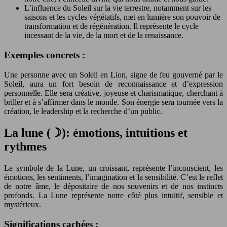
L’influence du Soleil sur la vie terrestre, notamment sur les
saisons et les cycles végétatifs, met en lumière son pouvoir de
transformation et de régénération. Il représente le cycle
incessant de la vie, de la mort et de la renaissance.
Exemples concrets :
Une personne avec un Soleil en Lion, signe de feu gouverné par le
Soleil, aura un fort besoin de reconnaissance et d’expression
personnelle. Elle sera créative, joyeuse et charismatique, cherchant à
briller et à s’affirmer dans le monde. Son énergie sera tournée vers la
création, le leadership et la recherche d’un public.
La lune (☽): émotions, intuitions et
rythmes
Le symbole de la Lune, un croissant, représente l’inconscient, les
émotions, les sentiments, l’imagination et la sensibilité. C’est le reflet
de notre âme, le dépositaire de nos souvenirs et de nos instincts
profonds. La Lune représente notre côté plus intuitif, sensible et
mystérieux.
Significations cachées :