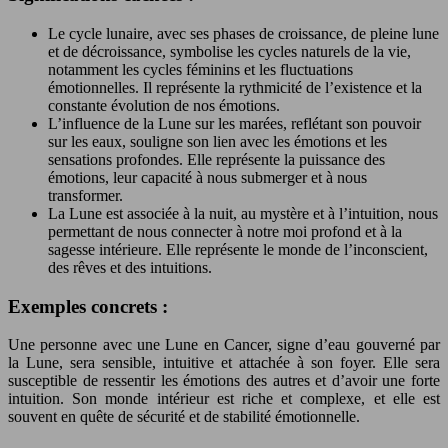
Le cycle lunaire, avec ses phases de croissance, de pleine lune
et de décroissance, symbolise les cycles naturels de la vie,
notamment les cycles féminins et les fluctuations
émotionnelles. Il représente la rythmicité de l’existence et la
constante évolution de nos émotions.
L’influence de la Lune sur les marées, reflétant son pouvoir
sur les eaux, souligne son lien avec les émotions et les
sensations profondes. Elle représente la puissance des
émotions, leur capacité à nous submerger et à nous
transformer.
La Lune est associée à la nuit, au mystère et à l’intuition, nous
permettant de nous connecter à notre moi profond et à la
sagesse intérieure. Elle représente le monde de l’inconscient,
des rêves et des intuitions.
Exemples concrets :
Une personne avec une Lune en Cancer, signe d’eau gouverné par
la Lune, sera sensible, intuitive et attachée à son foyer. Elle sera
susceptible de ressentir les émotions des autres et d’avoir une forte
intuition. Son monde intérieur est riche et complexe, et elle est
souvent en quête de sécurité et de stabilité émotionnelle.