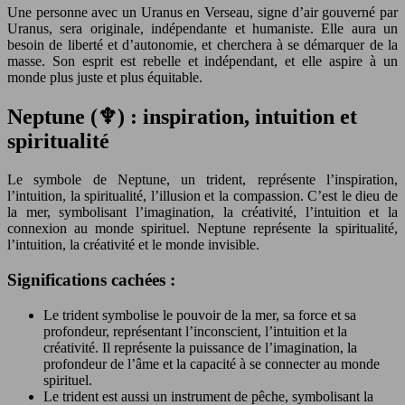
Une personne avec un Uranus en Verseau, signe d’air gouverné par
Uranus, sera originale, indépendante et humaniste. Elle aura un
besoin de liberté et d’autonomie, et cherchera à se démarquer de la
masse. Son esprit est rebelle et indépendant, et elle aspire à un
monde plus juste et plus équitable.
Neptune (♆) : inspiration, intuition et
spiritualité
Le symbole de Neptune, un trident, représente l’inspiration,
l’intuition, la spiritualité, l’illusion et la compassion. C’est le dieu de
la mer, symbolisant l’imagination, la créativité, l’intuition et la
connexion au monde spirituel. Neptune représente la spiritualité,
l’intuition, la créativité et le monde invisible.
Significations cachées :
Le trident symbolise le pouvoir de la mer, sa force et sa
profondeur, représentant l’inconscient, l’intuition et la
créativité. Il représente la puissance de l’imagination, la
profondeur de l’âme et la capacité à se connecter au monde
spirituel.
Le trident est aussi un instrument de pêche, symbolisant la