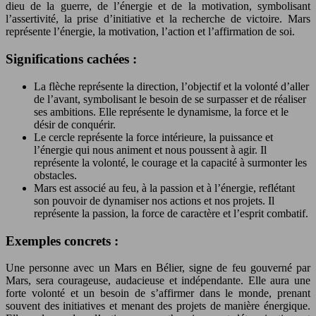
dieu de la guerre, de l’énergie et de la motivation, symbolisant
l’assertivité, la prise d’initiative et la recherche de victoire. Mars
représente l’énergie, la motivation, l’action et l’affirmation de soi.
Significations cachées :
La flèche représente la direction, l’objectif et la volonté d’aller
de l’avant, symbolisant le besoin de se surpasser et de réaliser
ses ambitions. Elle représente le dynamisme, la force et le
désir de conquérir.
Le cercle représente la force intérieure, la puissance et
l’énergie qui nous animent et nous poussent à agir. Il
représente la volonté, le courage et la capacité à surmonter les
obstacles.
Mars est associé au feu, à la passion et à l’énergie, reflétant
son pouvoir de dynamiser nos actions et nos projets. Il
représente la passion, la force de caractère et l’esprit combatif.
Exemples concrets :
Une personne avec un Mars en Bélier, signe de feu gouverné par
Mars, sera courageuse, audacieuse et indépendante. Elle aura une
forte volonté et un besoin de s’affirmer dans le monde, prenant
souvent des initiatives et menant des projets de manière énergique.