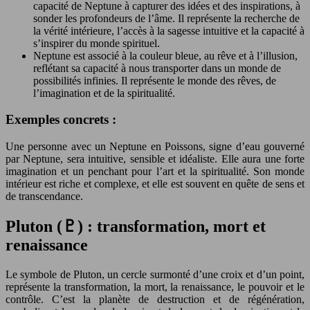
capacité de Neptune à capturer des idées et des inspirations, à
sonder les profondeurs de l’âme. Il représente la recherche de
la vérité intérieure, l’accès à la sagesse intuitive et la capacité à
s’inspirer du monde spirituel.
Neptune est associé à la couleur bleue, au rêve et à l’illusion,
reflétant sa capacité à nous transporter dans un monde de
possibilités infinies. Il représente le monde des rêves, de
l’imagination et de la spiritualité.
Exemples concrets :
Une personne avec un Neptune en Poissons, signe d’eau gouverné
par Neptune, sera intuitive, sensible et idéaliste. Elle aura une forte
imagination et un penchant pour l’art et la spiritualité. Son monde
intérieur est riche et complexe, et elle est souvent en quête de sens et
de transcendance.
Pluton (♇) : transformation, mort et
renaissance
Le symbole de Pluton, un cercle surmonté d’une croix et d’un point,
représente la transformation, la mort, la renaissance, le pouvoir et le
contrôle. C’est la planète de destruction et de régénération,