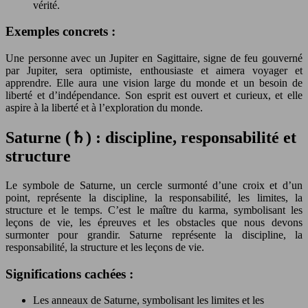
vérité.
Exemples concrets :
Une personne avec un Jupiter en Sagittaire, signe de feu gouverné
par Jupiter, sera optimiste, enthousiaste et aimera voyager et
apprendre. Elle aura une vision large du monde et un besoin de
liberté et d’indépendance. Son esprit est ouvert et curieux, et elle
aspire à la liberté et à l’exploration du monde.
Saturne (♄) : discipline, responsabilité et
structure
Le symbole de Saturne, un cercle surmonté d’une croix et d’un
point, représente la discipline, la responsabilité, les limites, la
structure et le temps. C’est le maître du karma, symbolisant les
leçons de vie, les épreuves et les obstacles que nous devons
surmonter pour grandir. Saturne représente la discipline, la
responsabilité, la structure et les leçons de vie.
Significations cachées :
Les anneaux de Saturne, symbolisant les limites et les