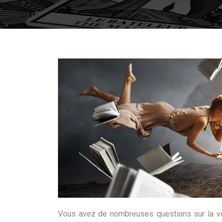
Vous avez de nombreuses questions sur la vo