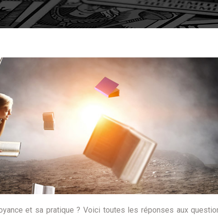
yance et sa pratique ? Voici toutes les réponses aux questi