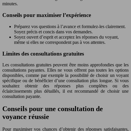
minutes.
Conseils pour maximiser l’expérience
Préparez vos questions à l’avance et formulez-les clairement.
Soyez précis et concis dans vos demandes.
Soyez ouvert d’esprit et acceptez les réponses du voyant,
même si elles ne correspondent pas à vos attentes.
Limites des consultations gratuites
Les consultations gratuites peuvent être moins approfondies que les
consultations payantes. Elles ne vous offrent pas toutes les options
disponibles, comme par exemple la possibilité de choisir un voyant
spécifique ou de bénéficier d’une consultation plus longue. Si vous
souhaitez obtenir des réponses plus complètes ou des
éclaircissements plus détaillés, il est recommandé de choisir une
consultation payante.
Conseils pour une consultation de
voyance réussie
Pour maximiser vos chances d’obtenir des réponses satisfaisantes,