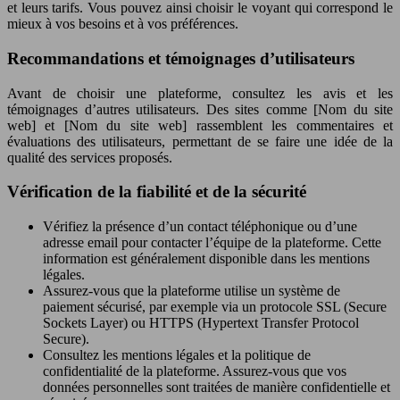
et leurs tarifs. Vous pouvez ainsi choisir le voyant qui correspond le
mieux à vos besoins et à vos préférences.
Recommandations et témoignages d’utilisateurs
Avant de choisir une plateforme, consultez les avis et les
témoignages d’autres utilisateurs. Des sites comme [Nom du site
web] et [Nom du site web] rassemblent les commentaires et
évaluations des utilisateurs, permettant de se faire une idée de la
qualité des services proposés.
Vérification de la fiabilité et de la sécurité
Vérifiez la présence d’un contact téléphonique ou d’une
adresse email pour contacter l’équipe de la plateforme. Cette
information est généralement disponible dans les mentions
légales.
Assurez-vous que la plateforme utilise un système de
paiement sécurisé, par exemple via un protocole SSL (Secure
Sockets Layer) ou HTTPS (Hypertext Transfer Protocol
Secure).
Consultez les mentions légales et la politique de
confidentialité de la plateforme. Assurez-vous que vos
données personnelles sont traitées de manière confidentielle et