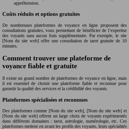
appréhension.
Coûts réduits et options gratuites
De nombreuses plateformes de voyance en ligne proposent des
consultations gratuites, vous permettant de bénéficier de l’expertise
des voyants sans aucun frais supplémentaire. Par exemple, le site
[Nom du site web] offre une consultation de tarot gratuite de 10
minutes.
Comment trouver une plateforme de
voyance fiable et gratuite
Il existe un grand nombre de plateformes de voyance en ligne, mais
il est essentiel de choisir une plateforme fiable et reconnue pour
garantir la qualité des services et la crédibilité des voyants.
Plateformes spécialisées et reconnues
Des plateformes comme [Nom du site web], [Nom du site web] et
[Nom du site web] offrent un large choix de voyants expérimentés
dans différents domaines : tarot, astrologie, numérologie, etc. Ces
plateformes mettent en avant les profils des voyants, leurs spécialités