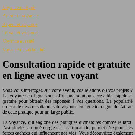
Voyance en ligne
Amour et voyance
Argent et voyance
Travail et voyance
Voyance et santé
Voyance et spiritualité
Consultation rapide et gratuite
en ligne avec un voyant
Vous vous interrogez sur votre avenir, vos relations ou vos projets ?
La voyance en ligne vous offre une solution accessible, rapide et
gratuite pour obtenir des réponses à vos questions. La popularité
croissante des consultations de voyance en ligne témoigne de l’attrait
de cette pratique pour un large public.
La voyance, qui englobe des pratiques divinatoires comme le tarot,
l’astrologie, la numérologie et la cartomancie, permet d’explorer les
forces cachées qui influencent nos vies. Vous découvrirez également