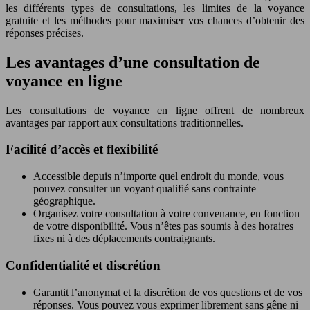
les différents types de consultations, les limites de la voyance
gratuite et les méthodes pour maximiser vos chances d’obtenir des
réponses précises.
Les avantages d’une consultation de
voyance en ligne
Les consultations de voyance en ligne offrent de nombreux
avantages par rapport aux consultations traditionnelles.
Facilité d’accès et flexibilité
Accessible depuis n’importe quel endroit du monde, vous
pouvez consulter un voyant qualifié sans contrainte
géographique.
Organisez votre consultation à votre convenance, en fonction
de votre disponibilité. Vous n’êtes pas soumis à des horaires
fixes ni à des déplacements contraignants.
Confidentialité et discrétion
Garantit l’anonymat et la discrétion de vos questions et de vos
réponses. Vous pouvez vous exprimer librement sans gêne ni