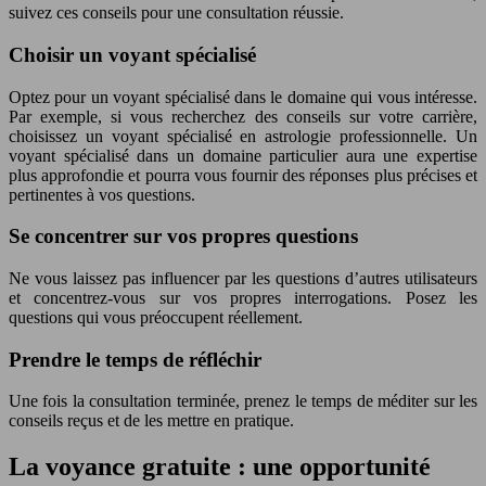
suivez ces conseils pour une consultation réussie.
Choisir un voyant spécialisé
Optez pour un voyant spécialisé dans le domaine qui vous intéresse.
Par exemple, si vous recherchez des conseils sur votre carrière,
choisissez un voyant spécialisé en astrologie professionnelle. Un
voyant spécialisé dans un domaine particulier aura une expertise
plus approfondie et pourra vous fournir des réponses plus précises et
pertinentes à vos questions.
Se concentrer sur vos propres questions
Ne vous laissez pas influencer par les questions d’autres utilisateurs
et concentrez-vous sur vos propres interrogations. Posez les
questions qui vous préoccupent réellement.
Prendre le temps de réfléchir
Une fois la consultation terminée, prenez le temps de méditer sur les
conseils reçus et de les mettre en pratique.
La voyance gratuite : une opportunité