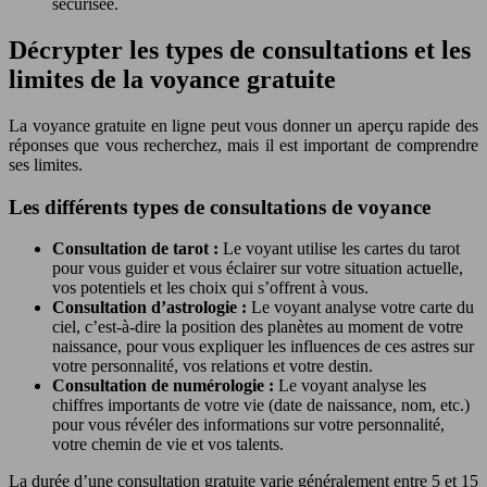
sécurisée.
Décrypter les types de consultations et les
limites de la voyance gratuite
La voyance gratuite en ligne peut vous donner un aperçu rapide des
réponses que vous recherchez, mais il est important de comprendre
ses limites.
Les différents types de consultations de voyance
Consultation de tarot :
Le voyant utilise les cartes du tarot
pour vous guider et vous éclairer sur votre situation actuelle,
vos potentiels et les choix qui s’offrent à vous.
Consultation d’astrologie :
Le voyant analyse votre carte du
ciel, c’est-à-dire la position des planètes au moment de votre
naissance, pour vous expliquer les influences de ces astres sur
votre personnalité, vos relations et votre destin.
Consultation de numérologie :
Le voyant analyse les
chiffres importants de votre vie (date de naissance, nom, etc.)
pour vous révéler des informations sur votre personnalité,
votre chemin de vie et vos talents.
La durée d’une consultation gratuite varie généralement entre 5 et 15