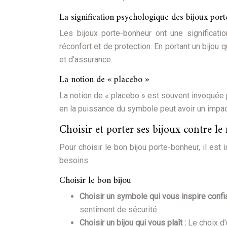
La signification psychologique des bijoux por
Les bijoux porte-bonheur ont une significati
réconfort et de protection. En portant un bijou
et d’assurance.
La notion de « placebo »
La notion de « placebo » est souvent invoquée p
en la puissance du symbole peut avoir un impact 
Choisir et porter ses bijoux contre le
Pour choisir le bon bijou porte-bonheur, il es
besoins.
Choisir le bon bijou
Choisir un symbole qui vous inspire confi
sentiment de sécurité.
Choisir un bijou qui vous plaît :
Le choix d’