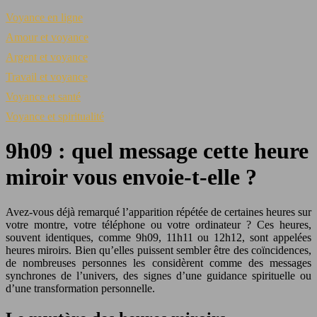
Voyance en ligne
Amour et voyance
Argent et voyance
Travail et voyance
Voyance et santé
Voyance et spiritualité
9h09 : quel message cette heure
miroir vous envoie-t-elle ?
Avez-vous déjà remarqué l’apparition répétée de certaines heures sur
votre montre, votre téléphone ou votre ordinateur ? Ces heures,
souvent identiques, comme 9h09, 11h11 ou 12h12, sont appelées
heures miroirs. Bien qu’elles puissent sembler être des coïncidences,
de nombreuses personnes les considèrent comme des messages
synchrones de l’univers, des signes d’une guidance spirituelle ou
d’une transformation personnelle.