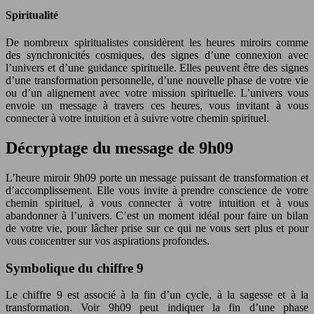
Spiritualité
De nombreux spiritualistes considèrent les heures miroirs comme
des synchronicités cosmiques, des signes d’une connexion avec
l’univers et d’une guidance spirituelle. Elles peuvent être des signes
d’une transformation personnelle, d’une nouvelle phase de votre vie
ou d’un alignement avec votre mission spirituelle. L’univers vous
envoie un message à travers ces heures, vous invitant à vous
connecter à votre intuition et à suivre votre chemin spirituel.
Décryptage du message de 9h09
L’heure miroir 9h09 porte un message puissant de transformation et
d’accomplissement. Elle vous invite à prendre conscience de votre
chemin spirituel, à vous connecter à votre intuition et à vous
abandonner à l’univers. C’est un moment idéal pour faire un bilan
de votre vie, pour lâcher prise sur ce qui ne vous sert plus et pour
vous concentrer sur vos aspirations profondes.
Symbolique du chiffre 9
Le chiffre 9 est associé à la fin d’un cycle, à la sagesse et à la
transformation. Voir 9h09 peut indiquer la fin d’une phase