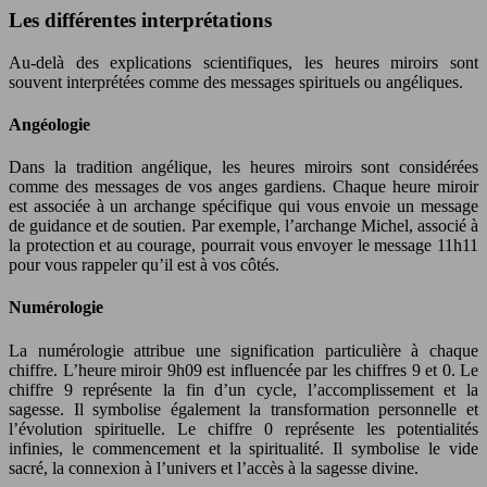
Les différentes interprétations
Au-delà des explications scientifiques, les heures miroirs sont
souvent interprétées comme des messages spirituels ou angéliques.
Angéologie
Dans la tradition angélique, les heures miroirs sont considérées
comme des messages de vos anges gardiens. Chaque heure miroir
est associée à un archange spécifique qui vous envoie un message
de guidance et de soutien. Par exemple, l’archange Michel, associé à
la protection et au courage, pourrait vous envoyer le message 11h11
pour vous rappeler qu’il est à vos côtés.
Numérologie
La numérologie attribue une signification particulière à chaque
chiffre. L’heure miroir 9h09 est influencée par les chiffres 9 et 0. Le
chiffre 9 représente la fin d’un cycle, l’accomplissement et la
sagesse. Il symbolise également la transformation personnelle et
l’évolution spirituelle. Le chiffre 0 représente les potentialités
infinies, le commencement et la spiritualité. Il symbolise le vide
sacré, la connexion à l’univers et l’accès à la sagesse divine.