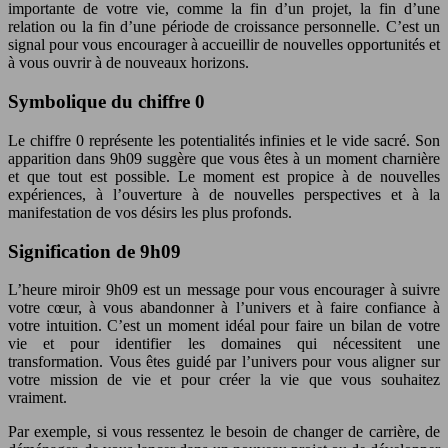
importante de votre vie, comme la fin d’un projet, la fin d’une
relation ou la fin d’une période de croissance personnelle. C’est un
signal pour vous encourager à accueillir de nouvelles opportunités et
à vous ouvrir à de nouveaux horizons.
Symbolique du chiffre 0
Le chiffre 0 représente les potentialités infinies et le vide sacré. Son
apparition dans 9h09 suggère que vous êtes à un moment charnière
et que tout est possible. Le moment est propice à de nouvelles
expériences, à l’ouverture à de nouvelles perspectives et à la
manifestation de vos désirs les plus profonds.
Signification de 9h09
L’heure miroir 9h09 est un message pour vous encourager à suivre
votre cœur, à vous abandonner à l’univers et à faire confiance à
votre intuition. C’est un moment idéal pour faire un bilan de votre
vie et pour identifier les domaines qui nécessitent une
transformation. Vous êtes guidé par l’univers pour vous aligner sur
votre mission de vie et pour créer la vie que vous souhaitez
vraiment.
Par exemple, si vous ressentez le besoin de changer de carrière, de